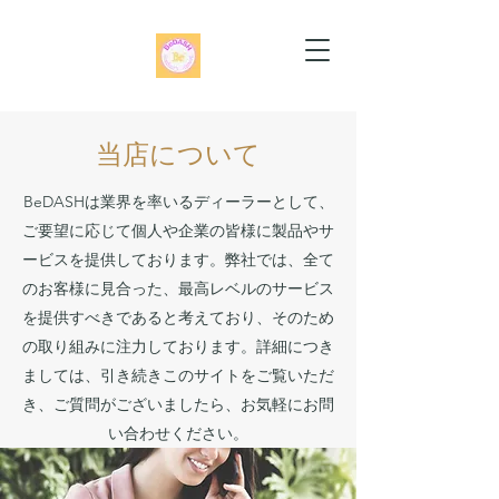
当店について
BeDASHは業界を率いるディーラーとして、
ご要望に応じて個人や企業の皆様に製品やサ
ービスを提供しております。弊社では、全て
のお客様に見合った、最高レベルのサービス
を提供すべきであると考えており、そのため
の取り組みに注力しております。詳細につき
ましては、引き続きこのサイトをご覧いただ
き、ご質問がございましたら、お気軽にお問
い合わせください。